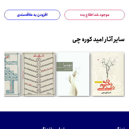
موجود شد اطلاع بده
افزودن به علاقه‌مندی
سایر آثار امید کوره چی