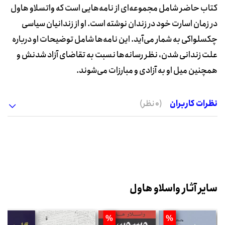
کتاب حاضر شامل مجموعه‌ای از نامه‌هایی است که واتسلاو هاول
در زمان اسارت خود در زندان نوشته است. او از زندانیان سیاسی
چکسلواکی به شمار می‌آید. این نامه‌ها شامل توضیحات او درباره
علت زندانی شدن، نظر رسانه‌ها نسبت به تقاضای آزاد شدنش و
همچنین میل او به آزادی و مبارزات می‌شوند.
نظرات کاربران
(0 نظر)
سایر آثار واسلاو هاول
%
%