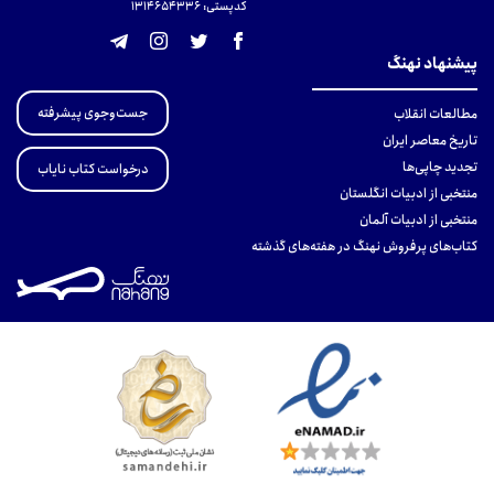
کدپستی: 131465433۶
پیشنهاد نهنگ
جست‌وجوی پیشرفته
مطالعات انقلاب
تاریخ معاصر ایران
تجدید چاپی‌ها
درخواست کتاب نایاب
منتخبی از ادبیات انگلستان
منتخبی از ادبیات آلمان
کتاب‌های پرفروش نهنگ در هفته‌های گذشته