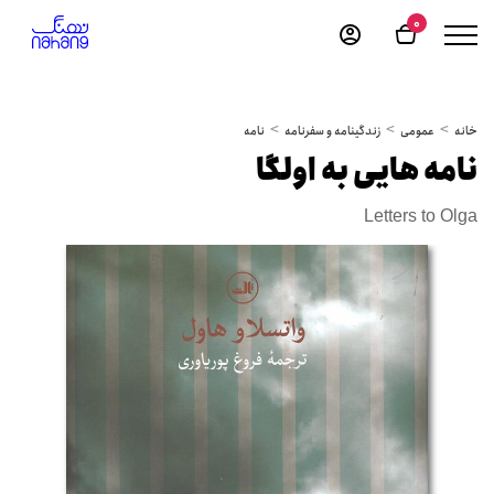
0
خانه
عمومی
زندگینامه و سفرنامه
نامه
نامه هایی به اولگا
Letters to Olga