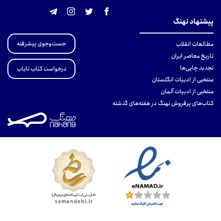
پیشنهاد نهنگ
جست‌وجوی پیشرفته
مطالعات انقلاب
تاریخ معاصر ایران
تجدید چاپی‌ها
درخواست کتاب نایاب
منتخبی از ادبیات انگلستان
منتخبی از ادبیات آلمان
کتاب‌های پرفروش نهنگ در هفته‌های گذشته