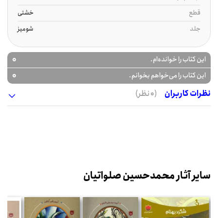
قطع
خشتی
جلد
شومیز
0
این کتاب را خوانده‌ام.
0
این کتاب را می‌خواهم بخوانم.
نظرات کاربران
(0 نظر)
سایر آثار محمدحسین صلواتیان