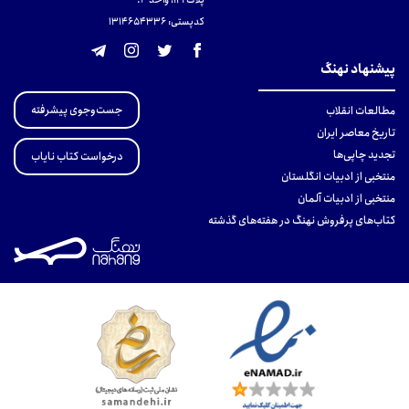
کدپستی: 131465433۶
پیشنهاد نهنگ
جست‌وجوی پیشرفته
مطالعات انقلاب
تاریخ معاصر ایران
تجدید چاپی‌ها
درخواست کتاب نایاب
منتخبی از ادبیات انگلستان
منتخبی از ادبیات آلمان
کتاب‌های پرفروش نهنگ در هفته‌های گذشته