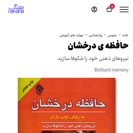
0
خانه
عمومی
روانشناسی
مهارت های آموزشی
حافظه ی درخشان
نیروهای ذهنی خود را شکوفا سازید
Brilliant memory