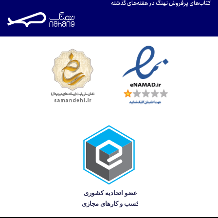
کتاب‌های پرفروش نهنگ در هفته‌های گذشته