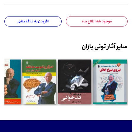
موجود شد اطلاع بده
افزودن به علاقه‌مندی
سایر آثار تونی بازان