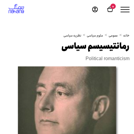
0
خانه
عمومی
علوم سیاسی
نظریه سیاسی
رمانتیسیسم سیاسی
Political romanticism