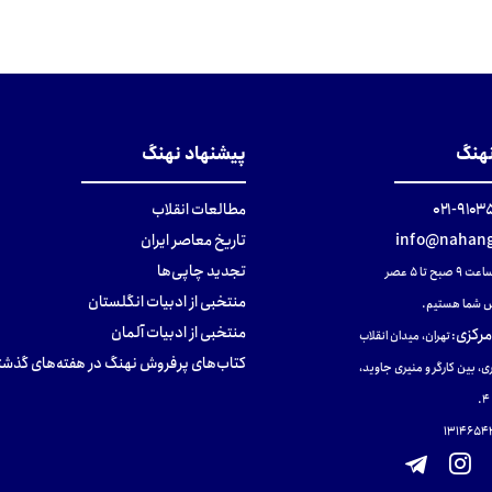
نهنگ
پیشنهاد نهنگ
۹۱۰۳۵۰۰
مطالعات انقلاب
info@nahang
تاریخ معاصر ایران
تجدید چاپی‌ها
ح تا ۵ عصر
منتخبی از ادبیات انگلستان
 شما هستیم.
منتخبی از ادبیات آلمان
مرکزی
:
تهران، میدان انقلاب
کتاب‌های پرفروش نهنگ در هفته‌های گذشت
ی، بین کارگر و منیری جاوید،