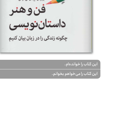
این کتاب را خوانده‌ام.
این کتاب را می‌خواهم بخوانم.