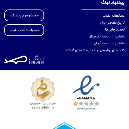
پیشنهاد نهنگ
جست‌وجوی پیشرفته
مطالعات انقلاب
تاریخ معاصر ایران
تجدید چاپی‌ها
درخواست کتاب نایاب
منتخبی از ادبیات انگلستان
منتخبی از ادبیات آلمان
کتاب‌های پرفروش نهنگ در هفته‌های گذشته