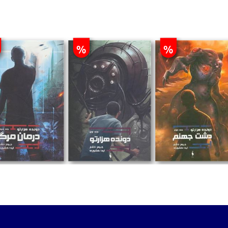
%
%
تومان
تومان
تومان