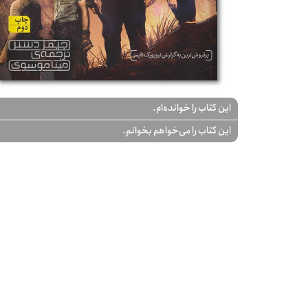
این کتاب را خوانده‌ام.
این کتاب را می‌خواهم بخوانم.