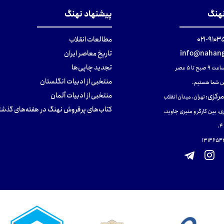
نهنگ
پیشنهاد نهنگ
۹۱۰۳۵۰۰
مطالعات انقلاب
info@nahang
تاریخ معاصر ایران
تجدید چاپی‌ها
ح تا ۵ عصر
منتخبی از ادبیات انگلستان
 شما هستیم.
منتخبی از ادبیات آلمان
مرکزی
:
تهران، میدان انقلاب
کتاب‌های پرفروش نهنگ در هفته‌های گذشت
ی، بین کارگر و منیری جاوید،