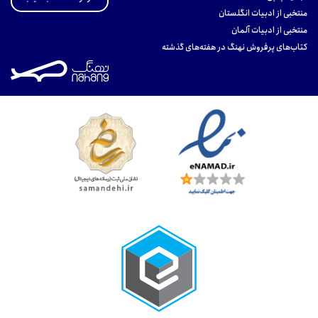
منتخبی از ادبیات انگلستان
منتخبی از ادبیات آلمان
کتاب‌های پرفروش نهنگ در هفته‌های گذشته