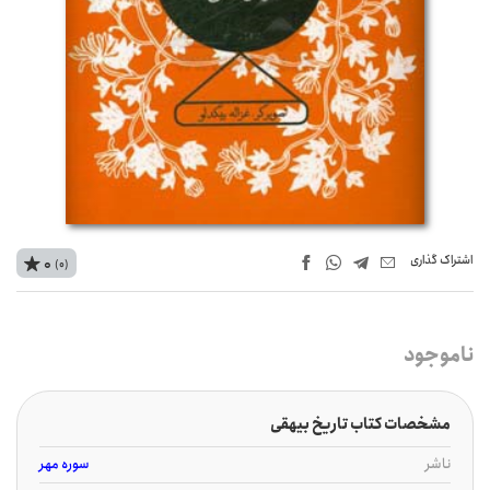
اشتراک‌ گذاری
0
(0)
ناموجود
مشخصات کتاب تاریخ بیهقی
ناشر
سوره مهر