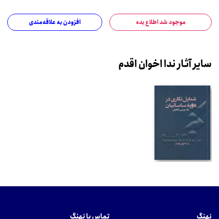
موجود شد اطلاع بده
افزودن به علاقه‌مندی
سایر آثار ندا اخوان اقدم
نهنگ
تماس با نهنگ