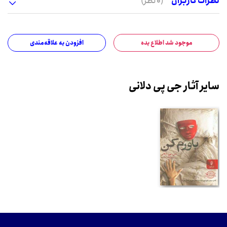
نظرات کاربران
(0 نظر)
موجود شد اطلاع بده
افزودن به علاقه‌مندی
سایر آثار جی پی دلانی