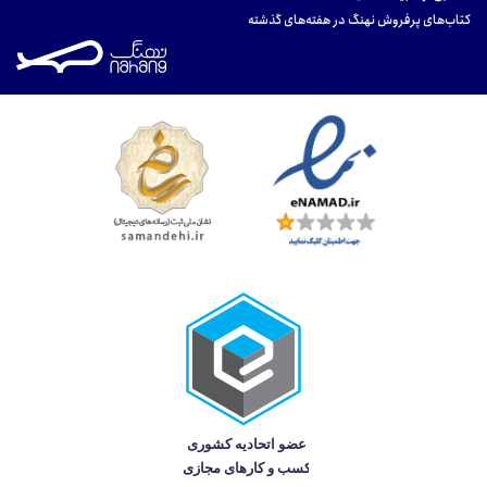
کتاب‌های پرفروش نهنگ در هفته‌های گذشته