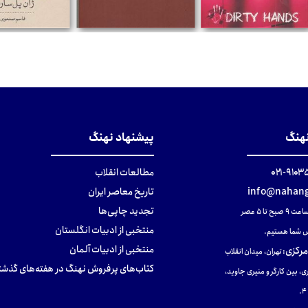
تومان
تومان
تومان
نهنگ
پیشنهاد نهنگ
۹۱۰۳۵۰۰
مطالعات انقلاب
info@nahang
تاریخ معاصر ایران
تجدید چاپی‌ها
ح تا ۵ عصر
منتخبی از ادبیات انگلستان
 شما هستیم.
منتخبی از ادبیات آلمان
مرکزی
:
تهران، میدان انقلاب
کتاب‌های پرفروش نهنگ در هفته‌های گذشت
ی، بین کارگر و منیری جاوید،