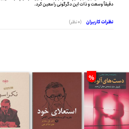
دقیقاً وسعت و ذات این دگرگونی را معین کرد.
نظرات کاربران
(0 نظر)
%