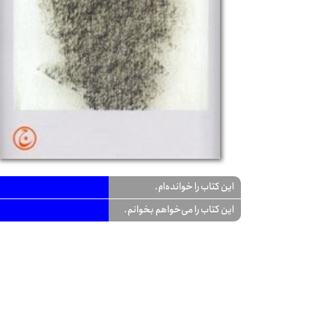
این کتاب را خوانده‌ام.
این کتاب را می‌خواهم بخوانم.