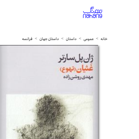
خانه
عمومی
داستان
داستان جهان
فرانسه