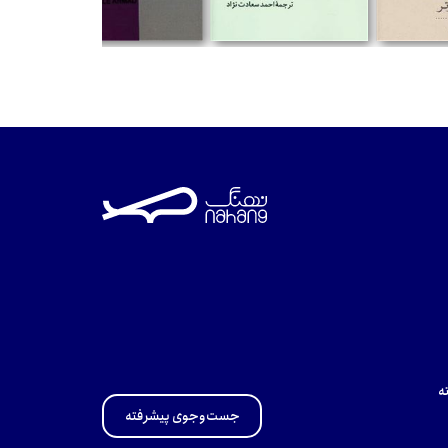
تومان
تومان
ه
جست‌وجوی پیشرفته