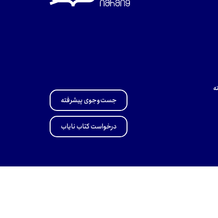
ه
جست‌وجوی پیشرفته
درخواست کتاب نایاب