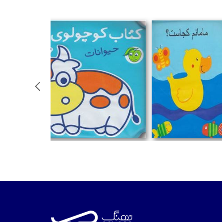
%
تومان
تومان