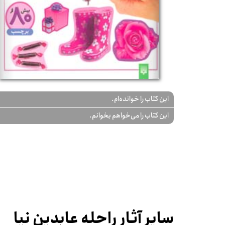
این کتاب را خوانده‌ام.
این کتاب را می‌خواهم بخوانم.
سایر آثار راحله عابدین نیا