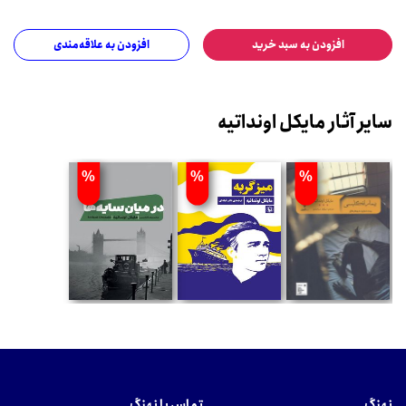
افزودن به سبد خرید
افزودن به علاقه‌مندی
سایر آثار مایکل اونداتیه
%
%
%
نهنگ
تماس با نهنگ