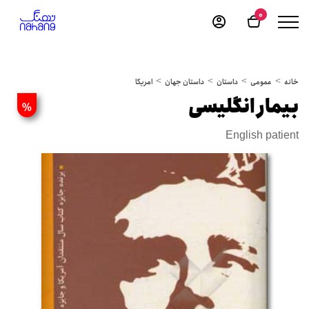
0
خانه
عمومی
داستان
داستان جهان
امریکا
بیمار انگلیسی
%
English patient