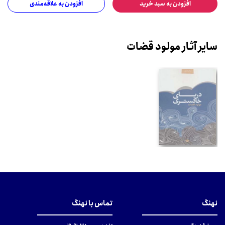
افزودن به سبد خرید
افزودن به علاقه‌مندی
سایر آثار مولود قضات
نهنگ
تماس با نهنگ