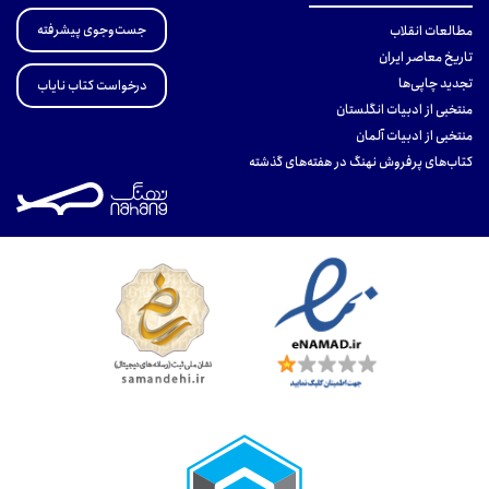
جست‌وجوی پیشرفته
مطالعات انقلاب
تاریخ معاصر ایران
تجدید چاپی‌ها
درخواست کتاب نایاب
منتخبی از ادبیات انگلستان
منتخبی از ادبیات آلمان
کتاب‌های پرفروش نهنگ در هفته‌های گذشته