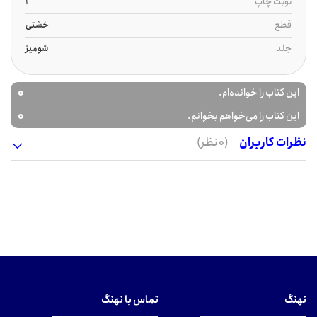
نوبت چاپ
1
قطع
خشتی
جلد
شومیز
0
این کتاب را خوانده‌ام.
0
این کتاب را می‌خواهم بخوانم.
نظرات کاربران
(0 نظر)
نهنگ
تماس با نهنگ