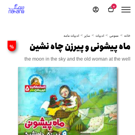
0
خانه
عمومی
ادبیات
سایر
ادبیات عامه
ماه پیشونی و پیرزن چاه نشین
%
the moon in the sky and the old woman at the well