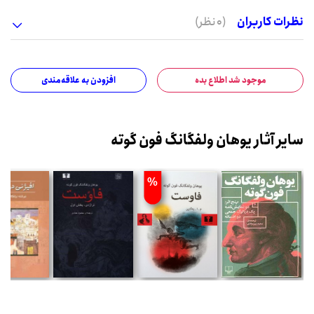
نظرات کاربران
(0 نظر)
موجود شد اطلاع بده
افزودن به علاقه‌مندی
سایر آثار یوهان ولفگانگ فون گوته
%