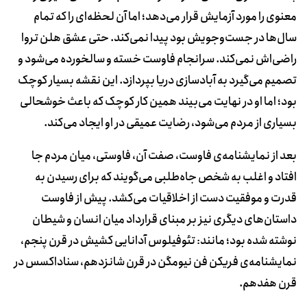
معنوی را مورد آزمایش قرار می‌دهد؛ اما آن لحظه‌ای را که تمام
سال‌ها در جست‌وجویش بود پیدا نمی‌کند. حتی عشق هلن تروا
راضی‌اش نمی‌کند. سرانجام فاوست خسته و سالخورده می‌شود و
تصمیم می‌گیرد به آبادسازی دریا بپردازد. این نقشه بسیار کوچک
بود؛ اما او در نهایت می‌بیند همین کار کوچک که باعث خوشحالی
بسیاری از مردم می‌شود، رضایت عمیقی در او ایجاد می‌کند.
بعد از نمایشنامه‌ی فاوست، صفت آن، فاوستی، میان مردم جا
افتاد و اغلب به شخص جاه‌طلبی می‌گویند که برای رسیدن به
قدرت و موفقیت دست از اخلاقیات می‌کشد. پیش از فاوست
داستان‌های دیگری نیز بر مبنای قرارداد میان انسان و شیطان
نوشته شده بود؛ مانند: تئوفیلوس آدانایی کشیش در قرن پنجم،
نمایشنامه‌ی فریکن فن نیومگن در قرن شانزدهم، سناداکسس در
قرن هفدهم.