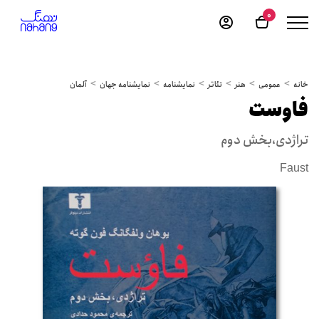
0
خانه
عمومی
هنر
تئاتر
نمایشنامه
نمایشنامه جهان
آلمان
فاوست
تراژدی،بخش دوم
Faust