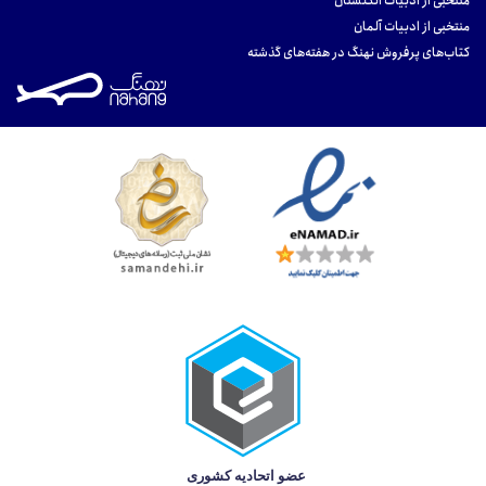
منتخبی از ادبیات انگلستان
منتخبی از ادبیات آلمان
کتاب‌های پرفروش نهنگ در هفته‌های گذشته