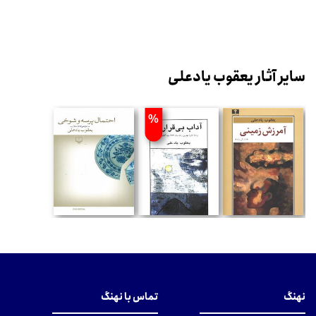
سایر آثار یعقوب یادعلی
%
نهنگ
تماس با نهنگ