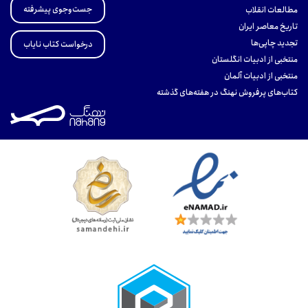
جست‌وجوی پیشرفته
مطالعات انقلاب
تاریخ معاصر ایران
تجدید چاپی‌ها
درخواست کتاب نایاب
منتخبی از ادبیات انگلستان
منتخبی از ادبیات آلمان
کتاب‌های پرفروش نهنگ در هفته‌های گذشته