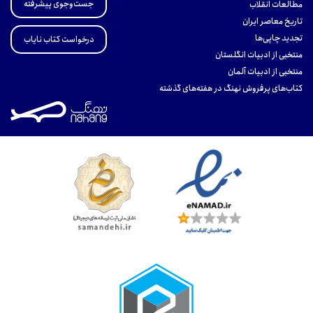
جست‌وجوی پیشرفته
مطالعات انقلاب
تاریخ معاصر ایران
تجدید چاپی‌ها
درخواست کتاب نایاب
منتخبی از ادبیات انگلستان
منتخبی از ادبیات آلمان
کتاب‌های پرفروش نهنگ در هفته‌های گذشته