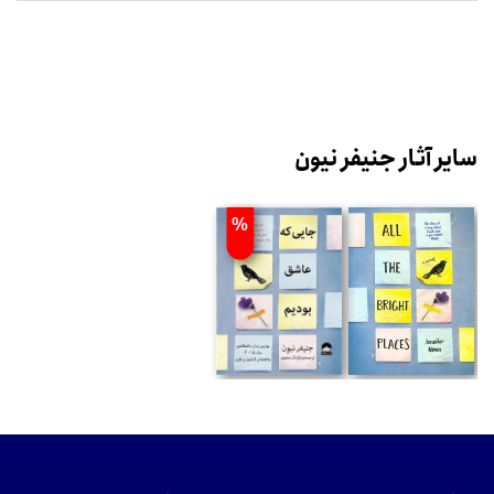
سایر آثار جنیفر نیون
%