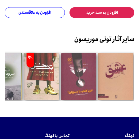
افزودن به سبد خرید
افزودن به علاقه‌مندی
سایر آثار تونی موریسون
%
نهنگ
تماس با نهنگ