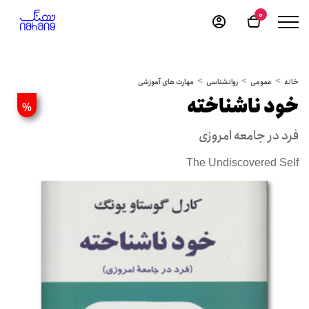
0
خانه
عمومی
روانشناسی
مهارت های آموزشی
خود ناشناخته
%
فرد در جامعه امروزی
The Undiscovered Self