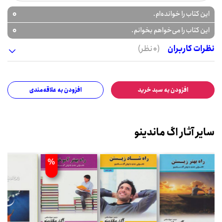
0
این کتاب را خوانده‌ام.
0
این کتاب را می‌خواهم بخوانم.
نظرات کاربران
(0 نظر)
افزودن به سبد خرید
افزودن به علاقه‌مندی
سایر آثار اگ ماندینو
%
%