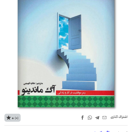
اشتراک‌ گذاری
0
(0)