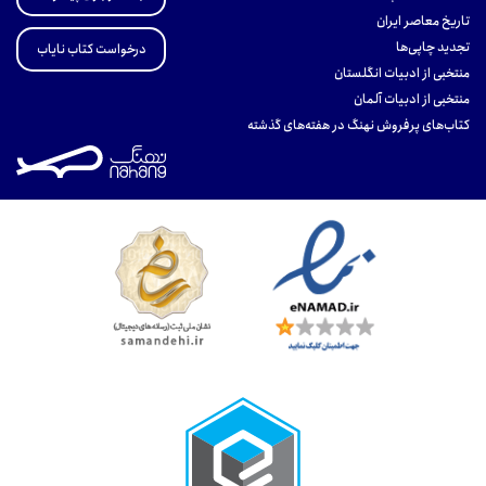
تاریخ معاصر ایران
تجدید چاپی‌ها
درخواست کتاب نایاب
منتخبی از ادبیات انگلستان
منتخبی از ادبیات آلمان
کتاب‌های پرفروش نهنگ در هفته‌های گذشته