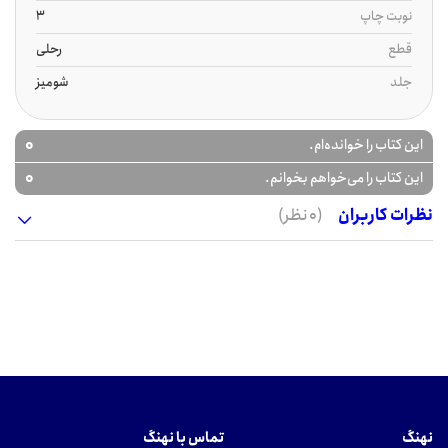
نوبت چاپ
3
قطع
رحلی
جلد
شومیز
0
این کتاب را خوانده‌ام.
0
این کتاب را می‌خواهم بخوانم.
نظرات کاربران
(0 نظر)
نهنگ
تماس با نهنگ