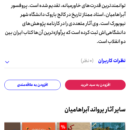
توانمندترین قدرت‌های خاورمیانه، تقدیم شده است. پروفسور
آبراهامیان، استاد ممتاز تاریخ در کالج باروک دانشگاه شهر
نیویورک است. وی آثار متعددی را در کارنامه پژوهش‌های
دانشگاهی‌اش ثبت کرده است که پرآوازه‌ترین آن‌ها کتاب ایران بین
دو انقلاب است.
نظرات کاربران
(0 نظر)
افزودن به سبد خرید
افزودن به علاقه‌مندی
سایر آثار یرواند آبراهامیان
%