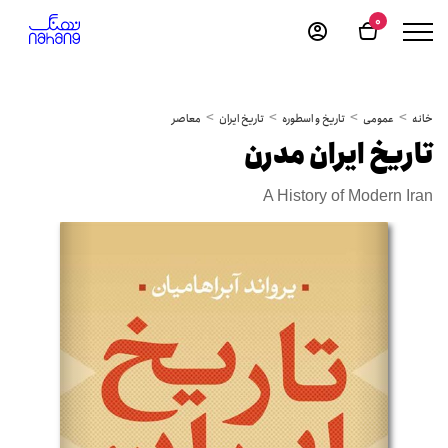
0
خانه
عمومی
تاریخ و اسطوره
تاریخ ایران
معاصر
تاریخ ایران مدرن
A History of Modern Iran