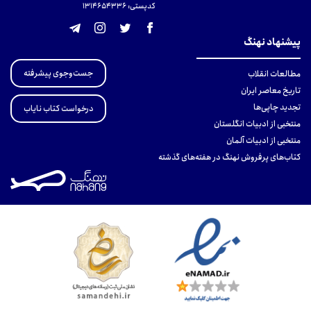
کدپستی: 131465433۶
پیشنهاد نهنگ
جست‌وجوی پیشرفته
مطالعات انقلاب
تاریخ معاصر ایران
تجدید چاپی‌ها
درخواست کتاب نایاب
منتخبی از ادبیات انگلستان
منتخبی از ادبیات آلمان
کتاب‌های پرفروش نهنگ در هفته‌های گذشته