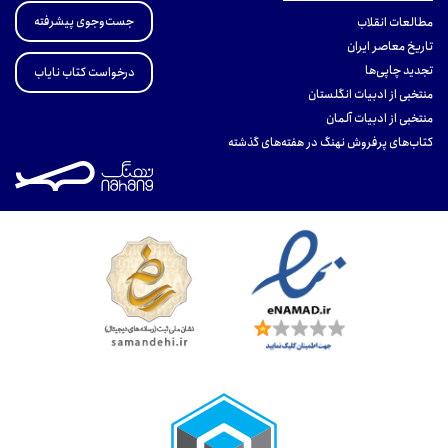
جست‌وجوی پیشرفته
مطالعات انقلاب
تاریخ معاصر ایران
تجدید چاپی‌ها
درخواست کتاب نایاب
منتخبی از ادبیات انگلستان
منتخبی از ادبیات آلمان
کتاب‌های پرفروش نهنگ در هفته‌های گذشته