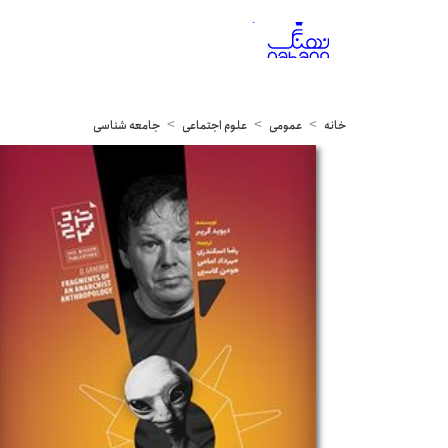
خانه
عمومی
علوم اجتماعی
جامعه شناسی