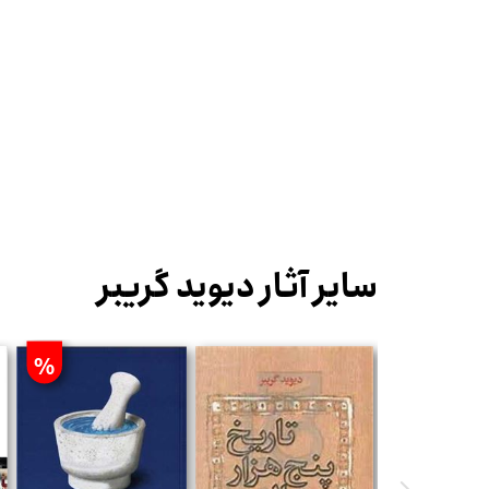
سایر آثار دیوید گریبر
%