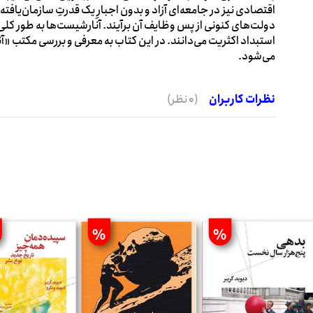
اقتصادی نیز در جامعه‌ای آزاد و بدون اجبارِ یک قدرتِ سازمان‌یافته
دولت‌های کنونی از پس وظایف آن برآیند. آنارشیست‌ها به‌ طور کلی
استبداد اکثریت می‌دانند. در این کتاب به معرفی و بررسی مکتب 
می‌شود.
نظرات کاربران
(0 نظر)
%
%