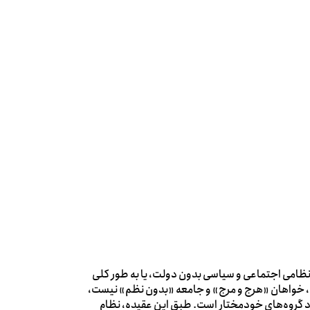
نظامی اجتماعی و سیاسی بدون دولت، یا به‌ طور کلی
م، خواهان «هرج و مرج» و جامعه «بدون نظم» نیست،
اد گروه‌های خودمختار است. طبق این عقیده، نظام