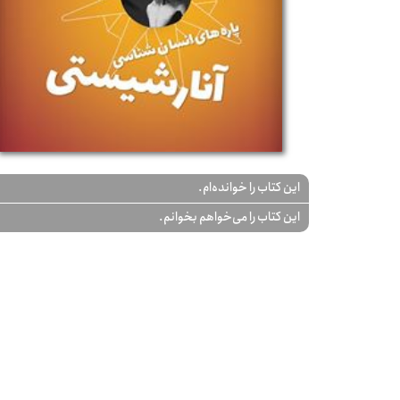
این کتاب را خوانده‌ام.
این کتاب را می‌خواهم بخوانم.