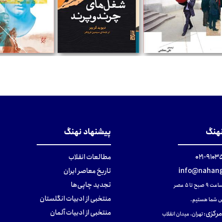
تومان
تومان
تومان
نهنگ
پیشنهاد نهنگ
۹۱۰۳۵۰۰
مطالعات انقلاب
info@nahang
تاریخ معاصر ایران
تجدید چاپی‌ها
ح تا ۵ عصر
منتخبی از ادبیات انگلستان
 شما هستیم.
منتخبی از ادبیات آلمان
مرکزی
:
تهران، میدان انقلاب