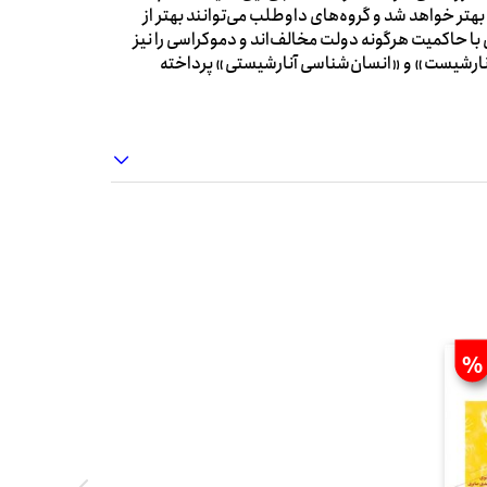
 بهتر خواهد شد و گروه‌های داوطلب می‌توانند بهتر از
 با حاکمیت هرگونه دولت مخالف‌اند و دموکراسی را نیز
«آنارشیست» و «انسان‌شناسی آنارشیستی» پرداخته
%