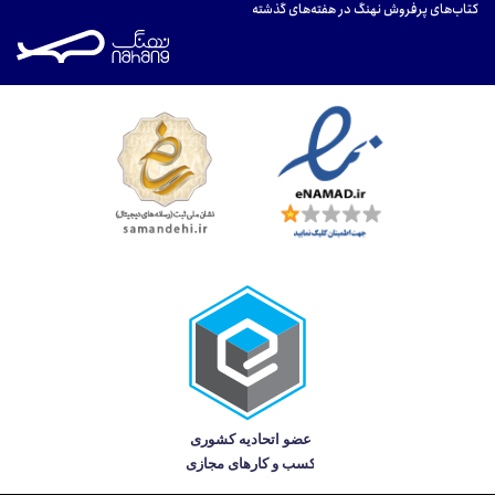
کتاب‌های پرفروش نهنگ در هفته‌های گذشته