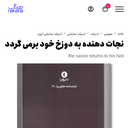
0
خانه
عمومی
ادبیات
ادبیات نمایشی
ادبیات نمایشی ایران
نجات دهنده به دوزخ خود برمی گردد
the savior returns to his hell