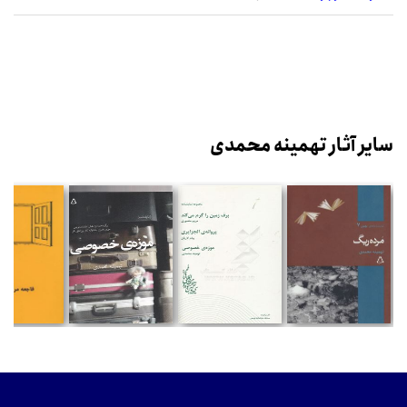
سایر آثار تهمینه محمدی
%