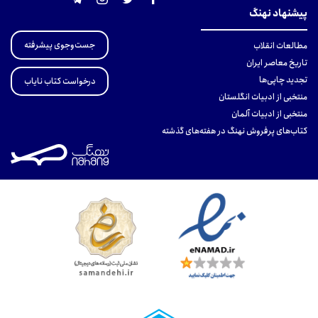
پیشنهاد نهنگ
جست‌وجوی پیشرفته
مطالعات انقلاب
تاریخ معاصر ایران
تجدید چاپی‌ها
درخواست کتاب نایاب
منتخبی از ادبیات انگلستان
منتخبی از ادبیات آلمان
کتاب‌های پرفروش نهنگ در هفته‌های گذشته