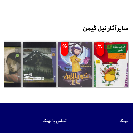
سایر آثار نیل گیمن
%
%
نهنگ
تماس با نهنگ