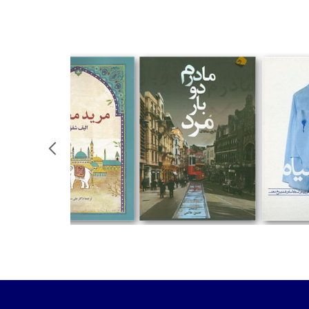
%
تومان
تومان