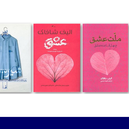
تومان
تومان
تومان