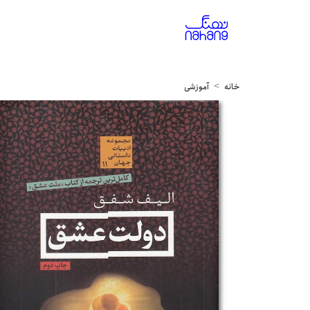
خانه
آموزشی