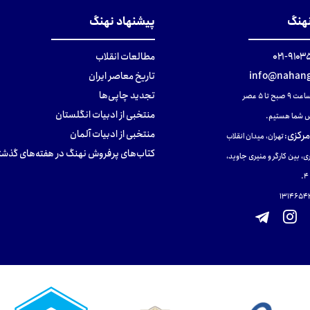
نهنگ
پیشنهاد نهنگ
۹۱۰۳۵۰۰
مطالعات انقلاب
info@nahang
تاریخ معاصر ایران
تجدید چاپی‌ها
ح تا ۵ عصر
منتخبی از ادبیات انگلستان
 شما هستیم.
منتخبی از ادبیات آلمان
مرکزی
:
تهران، میدان انقلاب
کتاب‌های پرفروش نهنگ در هفته‌های گذشت
ی، بین کارگر و منیری جاوید،