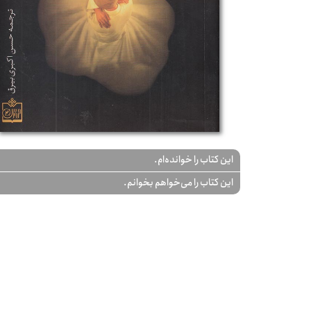
این کتاب را خوانده‌ام.
این کتاب را می‌خواهم بخوانم.