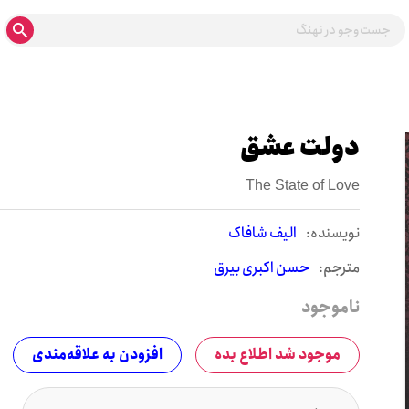
دولت عشق
The State of Love
نويسنده:
الیف شافاک
مترجم:
حسن اکبری بیرق
ناموجود
موجود شد اطلاع بده
افزودن به علاقه‌مندی