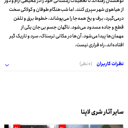
کوهستان رفته‌اند تا تعطیلات زمستانی خود را در محیطی آرام و دور
از هیاهوی شهر سپری کنند. اما شب‌هنگام طوفان و کولاکی سخت
درمی‌گیرد، برف و یخ همه‌جا را می‌پوشاند، خطوط برق و تلفن
قطع و جاده مسدود می‌شود. ناگهان جسم بی‌جان یکی از
مهمان‌ها پیدا می‌شود. آن‌ها در مکانی ترسناک، سرد و تاریک گیر
افتاده‌اند، راه فراری نیست.
نظرات کاربران
(0 نظر)
سایر آثار شری لاپنا