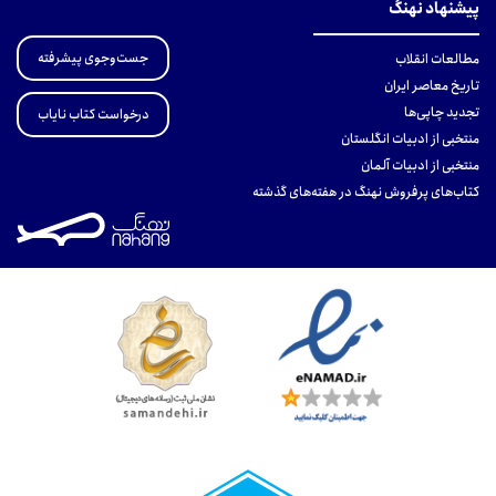
پیشنهاد نهنگ
جست‌وجوی پیشرفته
مطالعات انقلاب
تاریخ معاصر ایران
تجدید چاپی‌ها
درخواست کتاب نایاب
منتخبی از ادبیات انگلستان
منتخبی از ادبیات آلمان
کتاب‌های پرفروش نهنگ در هفته‌های گذشته