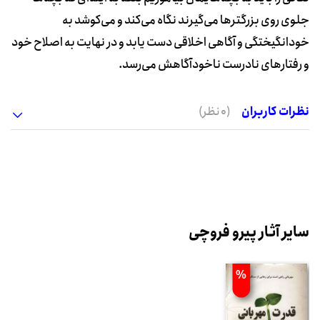
جلوی روی بزرگترها می‌گیرند نگاه می‌کند و می‌کوشد به
خودانگیختگی و آگاهی اخلاقی دست یابد و در نهایت به اصلاح خود
و رفتارهای نادرست ناخودآگاهش می‌رسد.
نظرات کاربران
(0 نظر)
سایر آثار پیرو فروچی
%