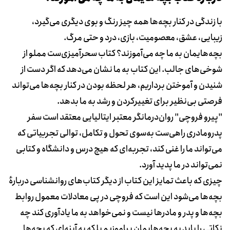
با زندگی در کنار بچه‌ها همه چیز رنگ و بوی دیگری می‌گیرد،
زیبایی، عشق، معصومیت، بازی، درد و حتی مرگ.
بچه‌هایمان به ما چه می‌آموزند؟ کتاب سحرآمیزی‌ست مملو از
شوخی‌های جالب. این کتاب به ما نشان می‌دهد که اگر دست از
شنیدن و آموختن برداریم، هر لحظه بودن در کنار بچه‌ها می‌تواند
فرصتی بی‌نظیر برای تغییرکردن و رشد به ما بدهد.
"پیرو فروچی" روان‌درمانگر معتبر ایتالیایی معتقد است سفر
پدرومادری راهی‌ست به‌سوی تحول و تکامل، توالی تجربیاتی که
می‌تواند ما را غنی کند، تجربه‌ای که هیچ درس و دانشگاه و کتابی
نمی‌تواند در ما پدید آورد.
چیزی که باعث تمایز این کتاب از دیگر کتاب‌های روانشناسی دربارهٔ
بچه‌ها می‌شود این است که فروچی در پی معادلات معمول روابط
بچه‌ها و پدر و مادرها نیست و نمی‌خواهد به ما یادآوری کند چه
نکاتی را باید به بچه‌هایمان بیاموزیم بلکه به آینه‌ای که بچه‌ها