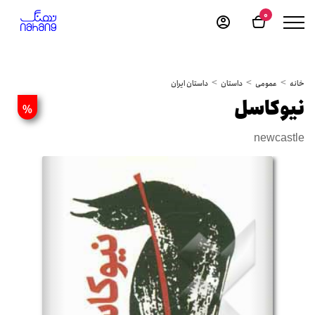
0
خانه
عمومی
داستان
داستان ایران
نیوکاسل
%
newcastle