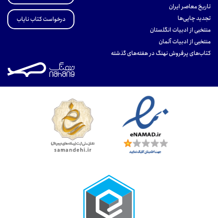
تاریخ معاصر ایران
تجدید چاپی‌ها
درخواست کتاب نایاب
منتخبی از ادبیات انگلستان
منتخبی از ادبیات آلمان
کتاب‌های پرفروش نهنگ در هفته‌های گذشته