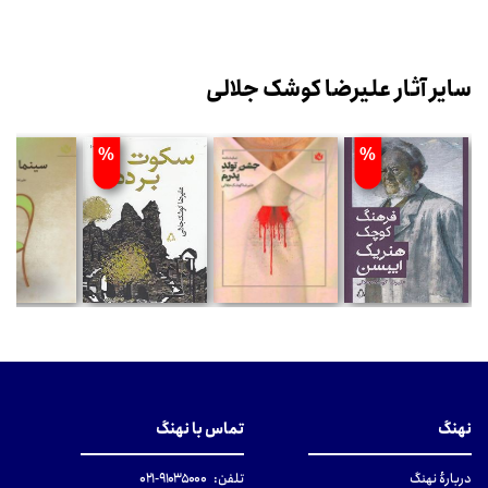
سایر آثار علیرضا کوشک جلالی
%
%
نهنگ
تماس با نهنگ
دربارهٔ نهنگ
تلفن:
۹۱۰۳۵۰۰۰-۰۲۱