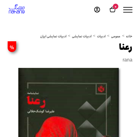
0
خانه
عمومی
ادبیات
ادبیات نمایشی
ادبیات نمایشی ایران
رعنا
%
rana