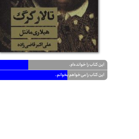
این کتاب را خوانده‌ام.
این کتاب را می‌خواهم بخوانم.