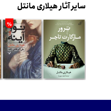
سایر آثار هیلاری مانتل
%
تومان
تومان