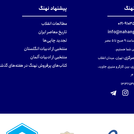
نهنگ
پیشنهاد نهنگ
۹۱۰۳۵۰۰
مطالعات انقلاب
info@nahang
تاریخ معاصر ایران
تجدید چاپی‌ها
ح تا ۵ عصر
منتخبی از ادبیات انگلستان
 شما هستیم.
منتخبی از ادبیات آلمان
مرکزی
:
تهران، میدان انقلاب
کتاب‌های پرفروش نهنگ در هفته‌های گذشت
ی، بین کارگر و منیری جاوید،