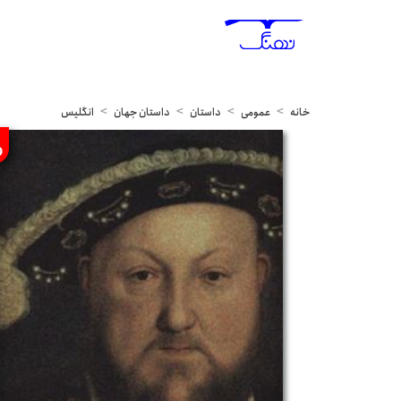
خانه
عمومی
داستان
داستان جهان
انگلیس
%