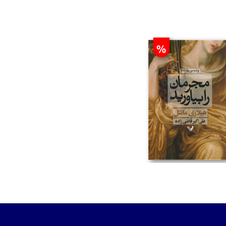
%
تومان