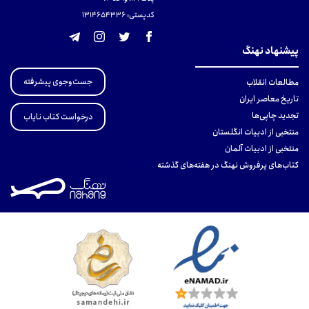
کدپستی: 131465433۶
پیشنهاد نهنگ
جست‌وجوی پیشرفته
مطالعات انقلاب
تاریخ معاصر ایران
تجدید چاپی‌ها
درخواست کتاب نایاب
منتخبی از ادبیات انگلستان
منتخبی از ادبیات آلمان
کتاب‌های پرفروش نهنگ در هفته‌های گذشته