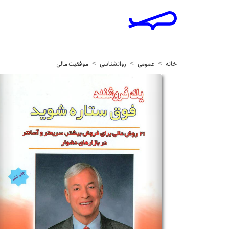
خانه
عمومی
روانشناسی
موفقیت مالی