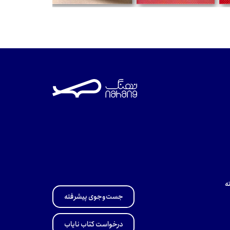
تومان
تومان
تومان
ه
جست‌وجوی پیشرفته
درخواست کتاب نایاب