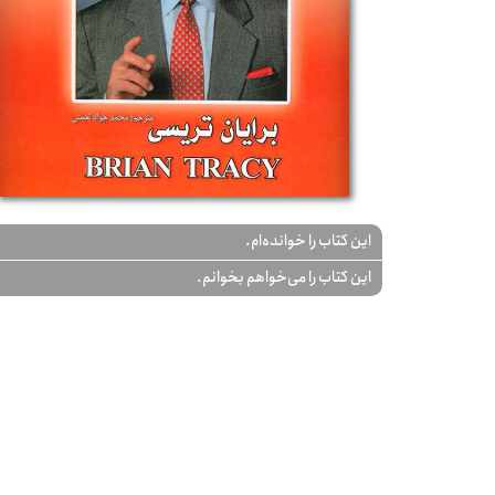
این کتاب را خوانده‌ام.
این کتاب را می‌خواهم بخوانم.