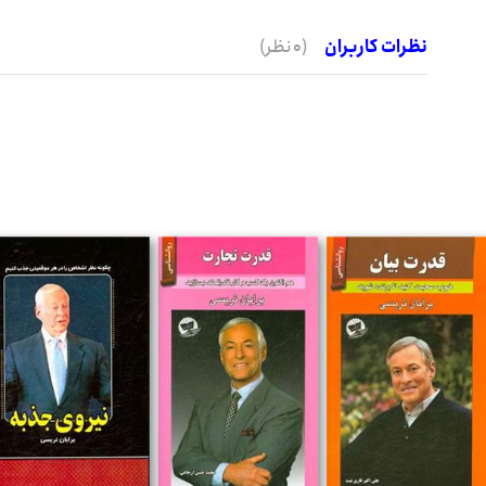
نظرات کاربران
(0 نظر)