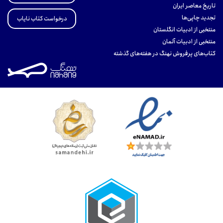
تاریخ معاصر ایران
تجدید چاپی‌ها
درخواست کتاب نایاب
منتخبی از ادبیات انگلستان
منتخبی از ادبیات آلمان
کتاب‌های پرفروش نهنگ در هفته‌های گذشته