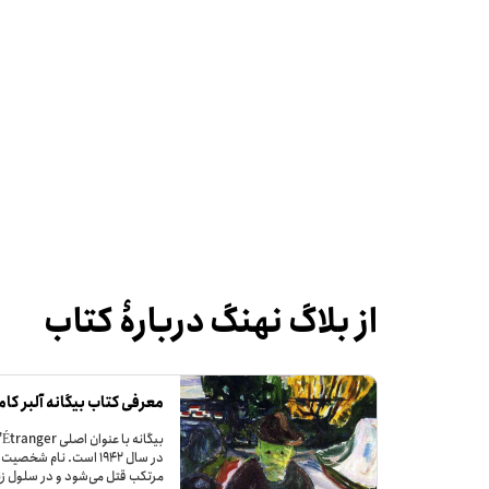
از بلاگ نهنگ دربارۀ کتاب
معرفی کتاب بیگانه آلبر کام
در سال ۱۹۴۲ است. نام
مرتکب قتل می‌شود و در سلول زن