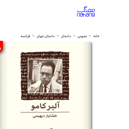
خانه
عمومی
داستان
داستان جهان
فرانسه
%