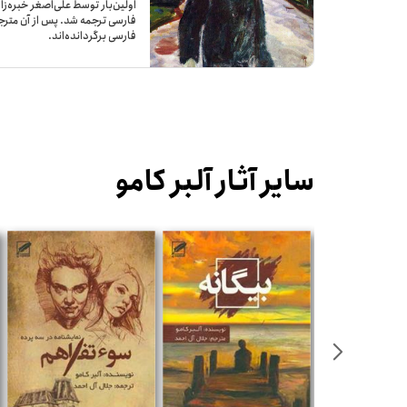
اولین‌بار توسط علی‌اصغر خبره‌زا
فارسی ترجمه شد. پس از آن‌ مترج
فارسی برگردانده‌اند.
سایر آثار آلبر کامو