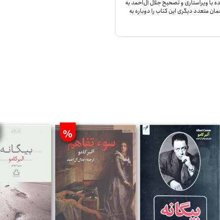
ده با ویراستاری و تصحیح جلال آل‌احمد به
مان متعدد دیگری این کتاب را دوباره به
%