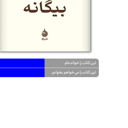
این کتاب را خوانده‌ام.
این کتاب را می‌خواهم بخوانم.