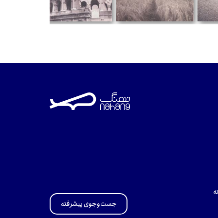
تومان
تومان
تومان
ه
جست‌وجوی پیشرفته