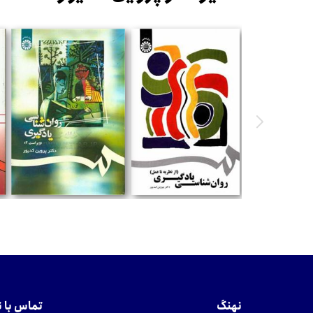
تومان
تومان
نهنگ
تماس با 