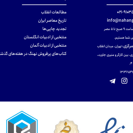
۹۱۰۳۵۰۰
مطالعات انقلاب
info@nahang
تاریخ معاصر ایران
تجدید چاپی‌ها
ح تا ۵ عصر
منتخبی از ادبیات انگلستان
 شما هستیم.
منتخبی از ادبیات آلمان
مرکزی
:
تهران، میدان انقلاب
کتاب‌های پرفروش نهنگ در هفته‌های گذشت
ی، بین کارگر و منیری جاوید،