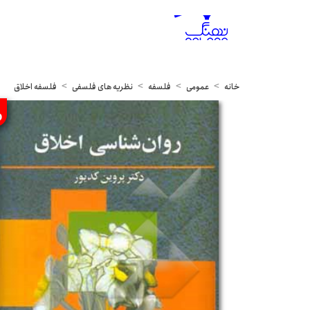
خانه
عمومی
فلسفه
نظریه های فلسفی
فلسفه اخلاق
%