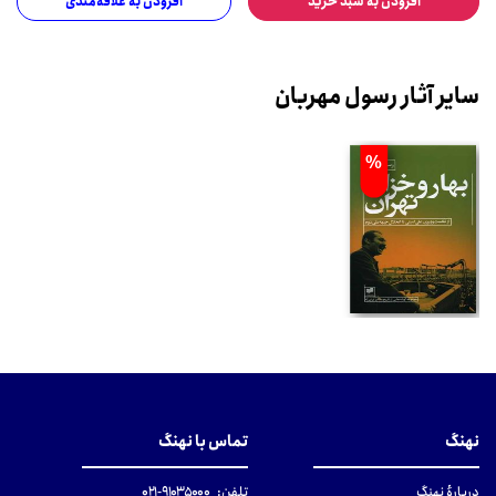
افزودن به سبد خرید
افزودن به علاقه‌مندی
سایر آثار رسول مهربان
%
نهنگ
تماس با نهنگ
دربارهٔ نهنگ
تلفن:
۹۱۰۳۵۰۰۰-۰۲۱