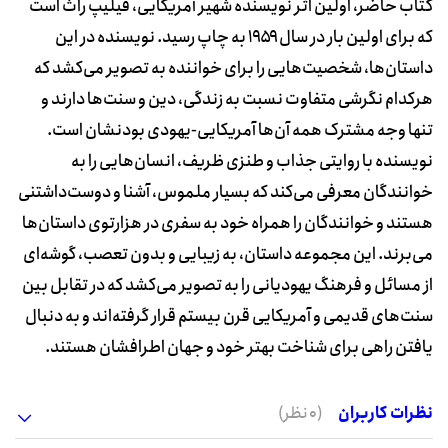
کتاب حاضر، اولین اثر نویسنده شهیر آمریکایی، فیلیپ راث است
که برای اولین بار در سال ۱۹۵۹ به چاپ رسید. نویسنده در این
داستان‌ها، شخصیت‌هایی را برای خواننده به تصویر می‌کشد که
هرکدام نگرشی متفاوت نسبت به زندگی، دین و سنت‌ها دارند و
تنها وجه مشترک همه‌ آن‌ها آمریکایی-یهودی بودنشان است.
نویسنده با روایتی جذاب و طنزی ظریف، انسان‌هایی را به
خوانندگان معرفی می‌کند که بسیار ملموس، آشنا و دوست‌داشتنی
هستند و خوانندگان را همراه خود به سفری در هزارتوی داستان‌ها
می‌برند. این مجموعه داستان، به زیبایی و بدون تعصب، گوشه‌ای
از مسائل و فرهنگ یهودیانی را به تصویر می‌کشد که در تقابل بین
سنت‌های قدیمی و آمریکایی قرن بیستم قرار گرفته‌اند و به دنبال
یافتن راهی برای شناخت بهتر خود و جهان اطرافشان هستند.
نظرات کاربران
(0 نظر)