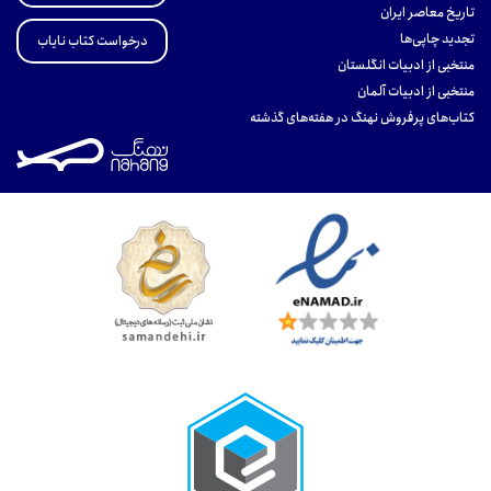
تاریخ معاصر ایران
تجدید چاپی‌ها
درخواست کتاب نایاب
منتخبی از ادبیات انگلستان
منتخبی از ادبیات آلمان
کتاب‌های پرفروش نهنگ در هفته‌های گذشته