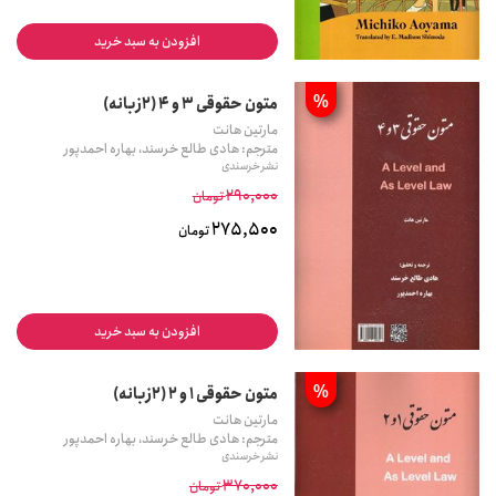
افزودن به سبد خرید
%
متون حقوقی 3 و 4 (2زبانه)
مارتین هانت
مترجم: هادی طالع خرسند، بهاره احمدپور
نشر خرسندی
290,000
تومان
275,500
تومان
افزودن به سبد خرید
%
متون حقوقی 1 و 2 (2زبانه)
مارتین هانت
مترجم: هادی طالع خرسند، بهاره احمدپور
نشر خرسندی
370,000
تومان