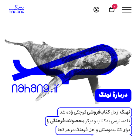
0
دربارهٔ نهنگ
نهنگ
از دل
کتاب‌فروشی‌
کوچکی زاده شد
تا دسترسی به کتاب و دیگر
محصولات فرهنگی
را
برای کتاب‌دوستان و اهل فرهنگ در هر کجا