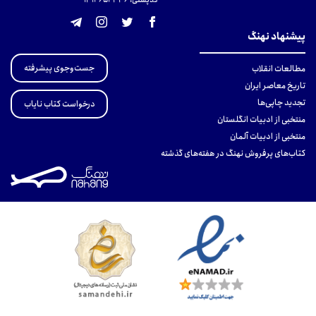
کدپستی: 131465433۶
پیشنهاد نهنگ
جست‌وجوی پیشرفته
مطالعات انقلاب
تاریخ معاصر ایران
تجدید چاپی‌ها
درخواست کتاب نایاب
منتخبی از ادبیات انگلستان
منتخبی از ادبیات آلمان
کتاب‌های پرفروش نهنگ در هفته‌های گذشته