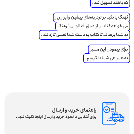
که باشند تسهیل کند.
نهنگ
با تکیه بر تجربه‌‌های پیشین و ابزار روز
می‌خواهد کتاب را از عمق اقیانوس فرهنگ
به شما برساند تا کتاب به دست شما نفسی تازه کند.
برای پیمودن این مسیر
به همراهی شما دلگرمیم.
راهنمای خرید و ارسال
برای آشنایی با نحوۀ خرید و ارسال اینجا کلیک کنید.