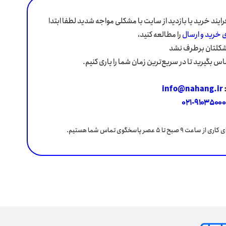
فرایند خرید یا بازدید از سایت با مشکلی مواجه شدید لطفا ابتدا
 خرید و ارسال
را مطالعه کنید،
مشکلتان برطرف نشد
ماس بگیرید تا در سریع‌ترین زمان شما را یاری کنیم.
info@nahang.ir
۹۱۰۳۵۰۰۰-۰۲۱
عت ۹ صبح تا ۵ عصر پاسخگوی تماس شما هستیم.