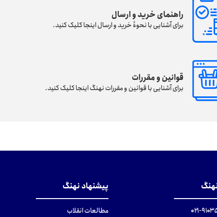
راهنمای خرید و ارسال
برای آشنایی با نحوۀ خرید و ارسال اینجا کلیک کنید.
قوانین و مقررات
برای آشنایی با قوانین و مقررات نهنگ اینجا کلیک کنید.
نهنگ
پیشنهاد نهنگ
۹۱۰۳۵۰۰
مطالعات انقلاب